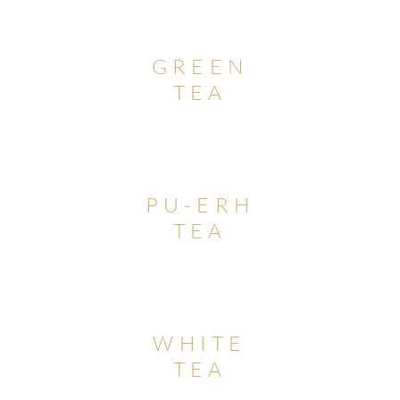
GREEN
TEA
PU-ERH
TEA
WHITE
TEA