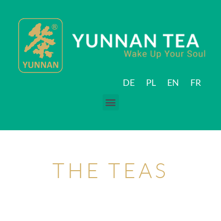
DE
PL
EN
FR
THE TEAS