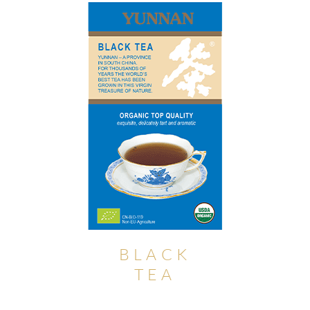
BLACK
TEA