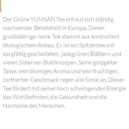
Der Grüne YUNNAN Tee erfreut sich ständig
wachsender Beliebtheit in Europa. Dieser
großblättrige, reine Tee stammt aus kontrolliert
ökologischem Anbau. Es ist ein Spitzentee mit
sorgfältig gearbeiteten, jadegrünen Blättern und
vielen Silbernen Blattknospen. Seine goldgelbe
Tasse, sein blumiges Aroma und sein fruchtiger,
zartherber Geschmack regen alle Sinne an. Dieser
Tee fördert mit seiner hoch schwingenden Energie
das Wohlbefinden, die Gesundheit und die
Harmonie des Menschen.