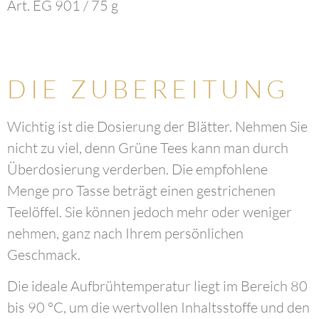
Art. EG 901 / 75 g
DIE ZUBEREITUNG
Wichtig ist die Dosierung der Blätter. Nehmen Sie
nicht zu viel, denn Grüne Tees kann man durch
Überdosierung verderben. Die empfohlene
Menge pro Tasse beträgt einen gestrichenen
Teelöffel. Sie können jedoch mehr oder weniger
nehmen, ganz nach Ihrem persönlichen
Geschmack.
Die ideale Aufbrühtemperatur liegt im Bereich 80
bis 90 °C, um die wertvollen Inhaltsstoffe und den