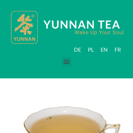
DE
PL
EN
FR