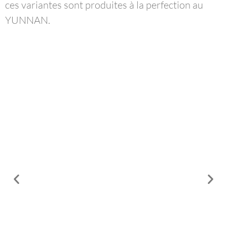
ces variantes sont produites à la perfection au
YUNNAN.