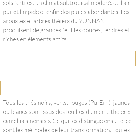
sols fertiles, un climat subtropical modéré, de l’air
pur et limpide et enfin des pluies abondantes. Les
arbustes et arbres théiers du YUNNAN
produisent de grandes feuilles douces, tendres et
riches en éléments actifs.
Tous les thés noirs, verts, rouges (Pu-Erh), jaunes
ou blancs sont issus des feuilles du même théier «
camellia sinensis ». Ce qui les distingue ensuite, ce
sont les méthodes de leur transformation. Toutes