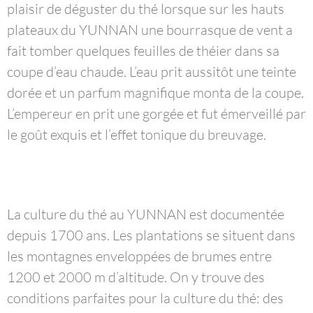
plaisir de déguster du thé lorsque sur les hauts
plateaux du YUNNAN une bourrasque de vent a
fait tomber quelques feuilles de théier dans sa
coupe d’eau chaude. L’eau prit aussitôt une teinte
dorée et un parfum magnifique monta de la coupe.
L’empereur en prit une gorgée et fut émerveillé par
le goût exquis et l’effet tonique du breuvage.
La culture du thé au YUNNAN est documentée
depuis 1700 ans. Les plantations se situent dans
les montagnes enveloppées de brumes entre
1200 et 2000 m d’altitude. On y trouve des
conditions parfaites pour la culture du thé: des