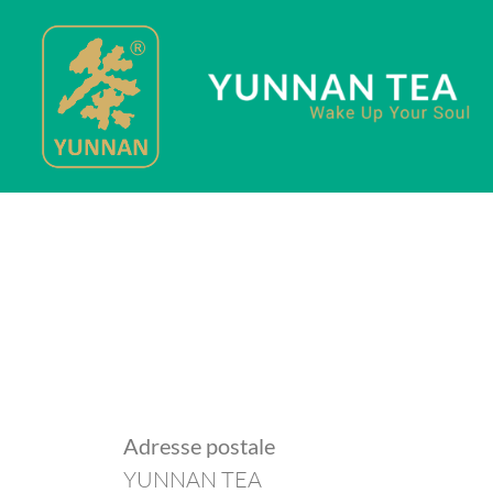
Adresse postale
YUNNAN TEA