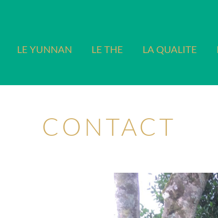
LE YUNNAN
LE THE
LA QUALITE
CONTACT