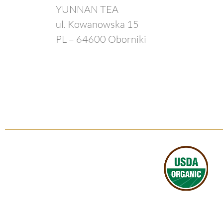
YUNNAN TEA
ul. Kowanowska 15
PL – 64600 Oborniki